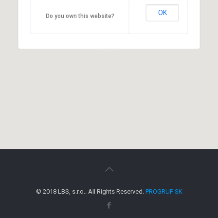
OK
Do you own this website?
© 2018 LBS, s.r.o.. All Rights Reserved.
PROGRUP SK